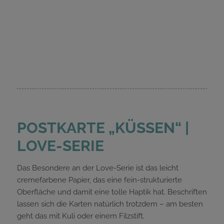
POSTKARTE „KÜSSEN“ |
LOVE-SERIE
Das Besondere an der Love-Serie ist das leicht
cremefarbene Papier, das eine fein-strukturierte
Oberfläche und damit eine tolle Haptik hat. Beschriften
lassen sich die Karten natürlich trotzdem – am besten
geht das mit Kuli oder einem Filzstift.