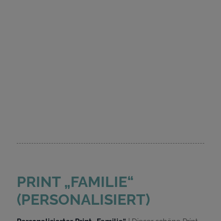
PRINT „FAMILIE“
(PERSONALISIERT)